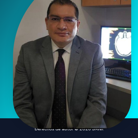
Derechos de autor © 2026 SMNR