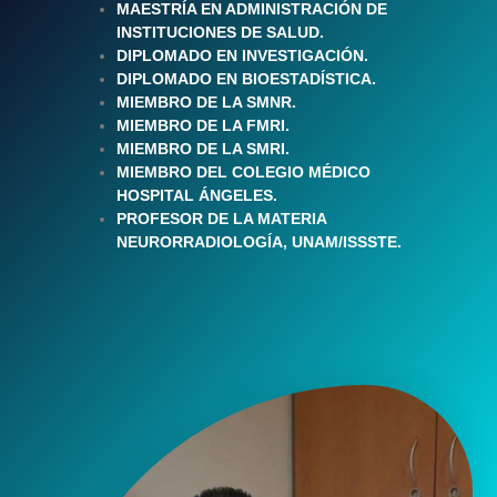
MAESTRÍA EN ADMINISTRACIÓN DE
INSTITUCIONES DE SALUD.
DIPLOMADO EN INVESTIGACIÓN.
DIPLOMADO EN BIOESTADÍSTICA.
MIEMBRO DE LA SMNR.
MIEMBRO DE LA FMRI.
MIEMBRO DE LA SMRI.
MIEMBRO DEL COLEGIO MÉDICO
HOSPITAL ÁNGELES.
PROFESOR DE LA MATERIA
NEURORRADIOLOGÍA, UNAM/ISSSTE.