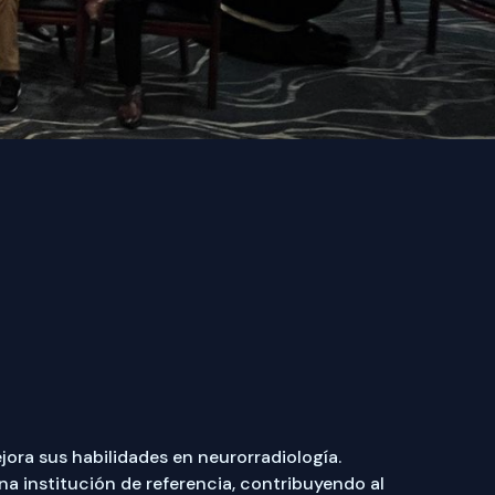
ora sus habilidades en neurorradiología.
a institución de referencia, contribuyendo al