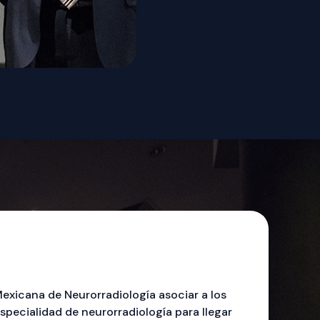
Mexicana de Neurorradiología asociar a los
specialidad de neurorradiología para llegar