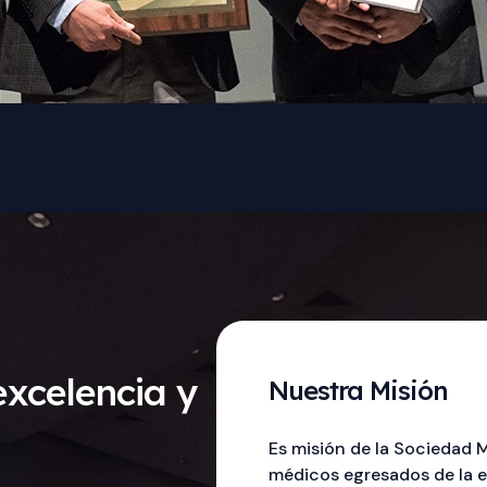
xcelencia y
Nuestra Misión
Es misión de la Sociedad 
médicos egresados de la e