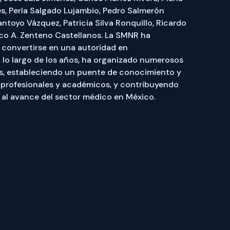
es, Perla Salgado Lujambio, Pedro Salmerón
ntoyo Vázquez, Patricia Silva Ronquillo, Ricardo
co A. Zenteno Castellanos. La SMNR ha
 convertirse en una autoridad en
A lo largo de los años, ha organizado numerosos
s, estableciendo un puente de conocimiento y
 profesionales y académicos, y contribuyendo
 al avance del sector médico en México.