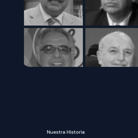
Nuestra Historia