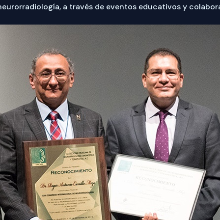
neurorradiología, a través de eventos educativos y colabor