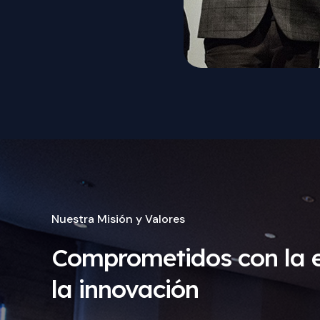
Nuestra Misión y Valores
Comprometidos con la e
la innovación