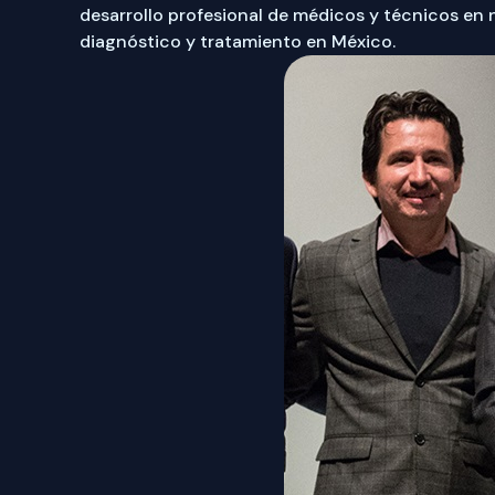
desarrollo profesional de médicos y técnicos en 
diagnóstico y tratamiento en México.