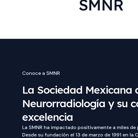
SMNR
Conoce a SMNR
La Sociedad Mexicana 
Neurorradiología y su 
excelencia
La SMNR ha impactado positivamente a miles de pr
Desde su fundación el 13 de marzo de 1991 en la 