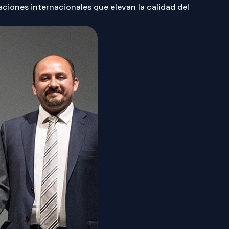
aciones internacionales que elevan la calidad del