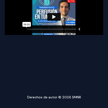
Derechos de autor © 2026 SMNR