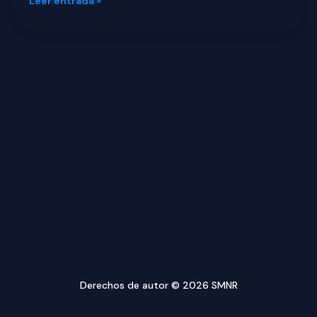
Leer entrada »
Derechos de autor © 2026 SMNR