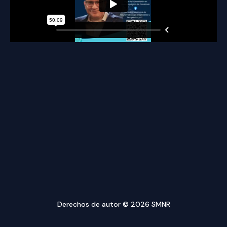
Derechos de autor © 2026 SMNR